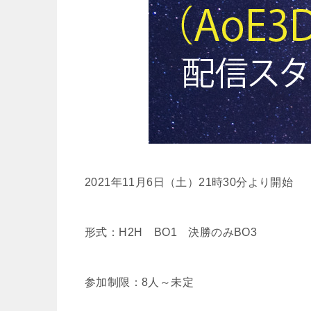
2021年11月6日（土）21時30分より開始
形式：H2H BO1 決勝のみBO3
参加制限：8人～未定